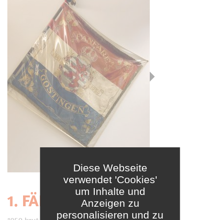
Diese Webseite
verwendet 'Cookies'
um Inhalte und
1. FÄNDEL
Anzeigen zu
personalisieren und zu