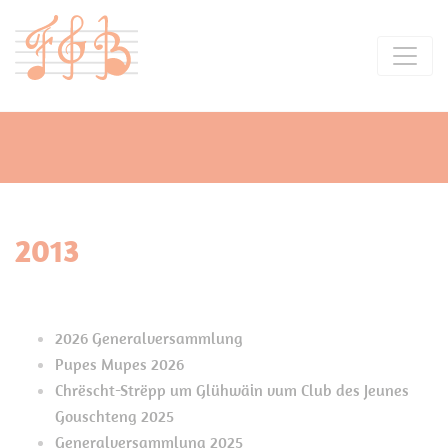
2013
2026 Generalversammlung
Pupes Mupes 2026
Chrëscht-Strëpp um Glühwäin vum Club des Jeunes
Gouschteng 2025
Generalversammlung 2025