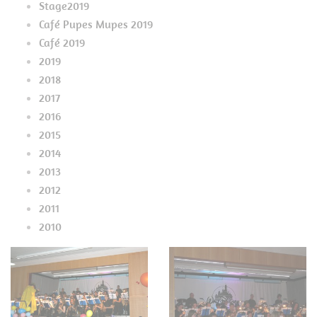
Stage2019
Café Pupes Mupes 2019
Café 2019
2019
2018
2017
2016
2015
2014
2013
2012
2011
2010