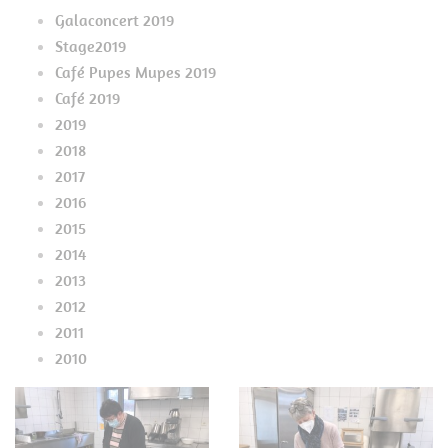
Galaconcert 2019
Stage2019
Café Pupes Mupes 2019
Café 2019
2019
2018
2017
2016
2015
2014
2013
2012
2011
2010