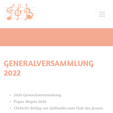
GENERALVERSAMMLUNG
2022
2026 Generalversammlung
Pupes Mupes 2026
Chrëscht-Strëpp um Glühwäin vum Club des Jeunes