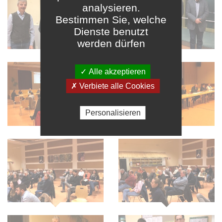
analysieren.
Bestimmen Sie, welche
Dienste benutzt
werden dürfen
✓ Alle akzeptieren
✗ Verbiete alle Cookies
Personalisieren