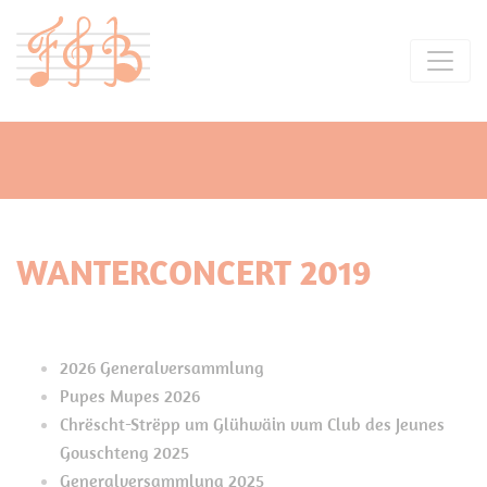
WANTERCONCERT 2019
2026 Generalversammlung
Pupes Mupes 2026
Chrëscht-Strëpp um Glühwäin vum Club des Jeunes
Gouschteng 2025
Generalversammlung 2025