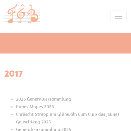
2017
2026 Generalversammlung
Pupes Mupes 2026
Chrëscht-Strëpp um Glühwäin vum Club des Jeunes
Gouschteng 2025
Generalversammlung 2025