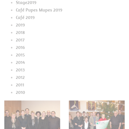
Stage2019
Café Pupes Mupes 2019
Café 2019
2019
2018
2017
2016
2015
2014
2013
2012
2011
2010