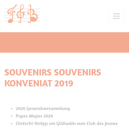
SOUVENIRS SOUVENIRS
KONVENIAT 2019
2026 Generalversammlung
Pupes Mupes 2026
Chrëscht-Strëpp um Glühwäin vum Club des Jeunes