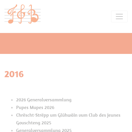
2016
2026 Generalversammlung
Pupes Mupes 2026
Chrëscht-Strëpp um Glühwäin vum Club des Jeunes
Gouschteng 2025
Generalversammlung 2025