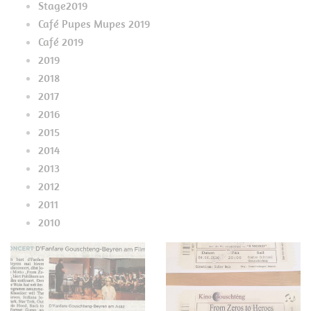
Stage2019
Café Pupes Mupes 2019
Café 2019
2019
2018
2017
2016
2015
2014
2013
2012
2011
2010