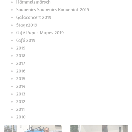
Hämmelsmärsch
Souvenirs Souvenirs Konveniat 2019
Galaconcert 2019
Stage2019
Café Pupes Mupes 2019
Café 2019
2019
2018
2017
2016
2015
2014
2013
2012
2011
2010