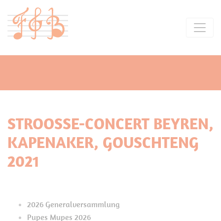
STROOSSE-CONCERT BEYREN,
KAPENAKER, GOUSCHTENG
2021
2026 Generalversammlung
Pupes Mupes 2026