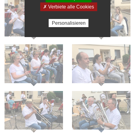
✗ Verbiete alle Cookies
Personalisieren