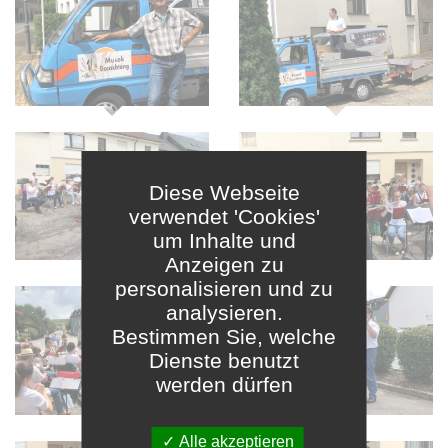
Diese Webseite
verwendet 'Cookies'
um Inhalte und
Anzeigen zu
personalisieren und zu
analysieren.
Bestimmen Sie, welche
Dienste benutzt
werden dürfen
✓ Alle akzeptieren