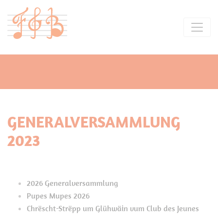
GENERALVERSAMMLUNG
2023
2026 Generalversammlung
Pupes Mupes 2026
Chrëscht-Strëpp um Glühwäin vum Club des Jeunes