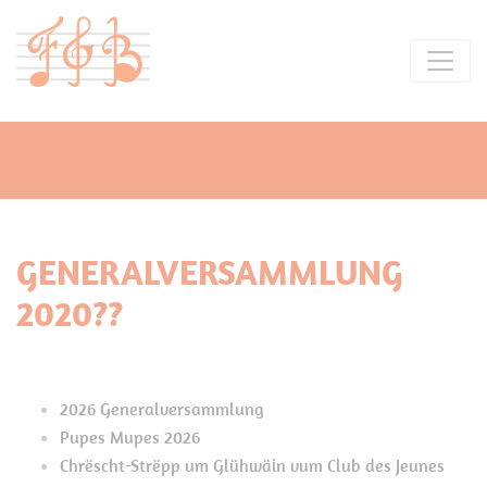
GENERALVERSAMMLUNG
2020??
2026 Generalversammlung
Pupes Mupes 2026
Chrëscht-Strëpp um Glühwäin vum Club des Jeunes